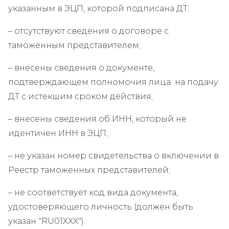
указанным в ЭЦП, которой подписана ДТ;
– отсутствуют сведения о договоре с
таможенным представителем;
– внесены сведения о документе,
подтверждающем полномочия лица на подачу
ДТ с истекшим сроком действия;
– внесены сведения об ИНН, который не
идентичен ИНН в ЭЦП;
– не указан номер свидетельства о включении в
Реестр таможенных представителей;
– не соответствует код вида документа,
удостоверяющего личность (должен быть
указан "RU01XXX").