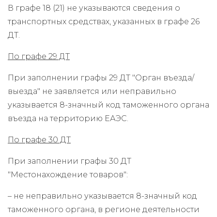
В графе 18 (21) не указываются сведения о
транспортных средствах, указанных в графе 26
ДТ.
По графе 29 ДТ
При заполнении графы 29 ДТ "Орган въезда/
выезда" не заявляется или неправильно
указывается 8-значный код таможенного органа
въезда на территорию ЕАЭС.
По графе 30 ДТ
При заполнении графы 30 ДТ
"Местонахождение товаров":
– не неправильно указывается 8-значный код
таможенного органа, в регионе деятельности