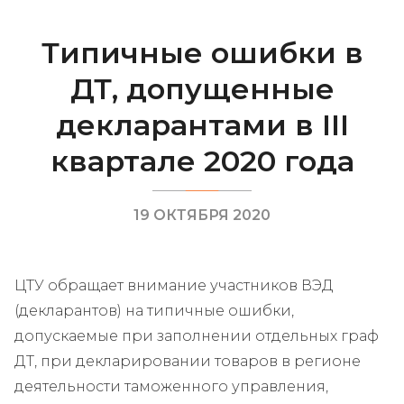
Типичные ошибки в
ДТ, допущенные
декларантами в III
квартале 2020 года
19 ОКТЯБРЯ 2020
ЦТУ обращает внимание участников ВЭД
(декларантов) на типичные ошибки,
допускаемые при заполнении отдельных граф
ДТ, при декларировании товаров в регионе
деятельности таможенного управления,