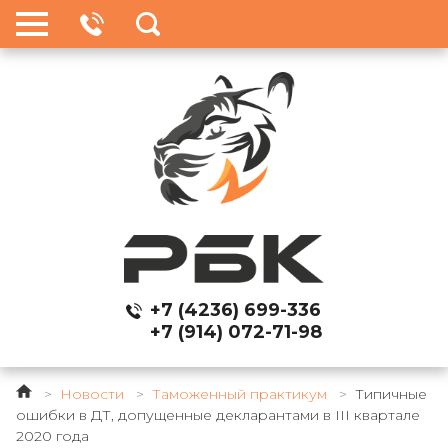
+7 (4236) 699-336
+7 (914) 072-71-98
>
Новости
>
Таможенный практикум
>
Типичные
ошибки в ДТ, допущенные декларантами в III квартале
2020 года