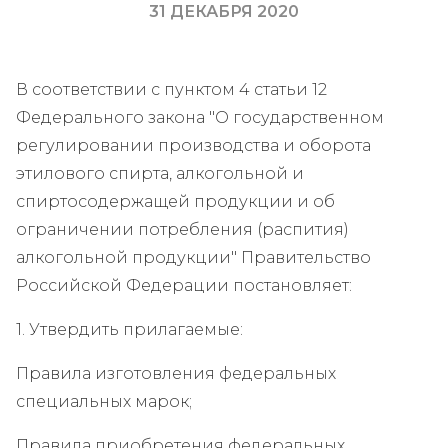
31 ДЕКАБРЯ 2020
В соответствии с пунктом 4 статьи 12
Федерального закона "О государственном
регулировании производства и оборота
этилового спирта, алкогольной и
спиртосодержащей продукции и об
ограничении потребления (распития)
алкогольной продукции" Правительство
Российской Федерации постановляет:
1. Утвердить прилагаемые:
Правила изготовления федеральных
специальных марок;
Правила приобретения федеральных