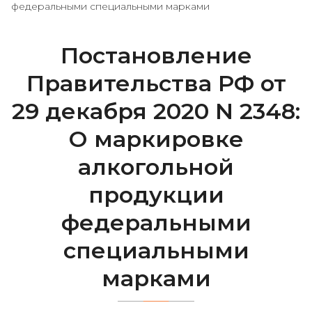
федеральными специальными марками
Постановление
Правительства РФ от
29 декабря 2020 N 2348:
О маркировке
алкогольной
продукции
федеральными
специальными
марками