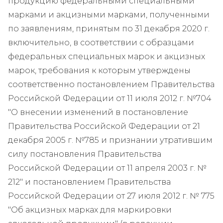
продукцию федеральными специальными
марками и акцизными марками, полученными
по заявлениям, принятым по 31 декабря 2020 г.
включительно, в соответствии с образцами
федеральных специальных марок и акцизных
марок, требования к которым утверждены
соответственно постановлением Правительства
Российской Федерации от 11 июля 2012 г. №704
"О внесении изменений в постановление
Правительства Российской Федерации от 21
декабря 2005 г. №785 и признании утратившим
силу постановления Правительства
Российской Федерации от 11 апреля 2003 г. №
212" и постановлением Правительства
Российской Федерации от 27 июля 2012 г. № 775
"Об акцизных марках для маркировки