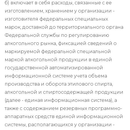
б) включает в себя расходы, связанные с ее
изготовлением, хранением у организации -
изготовителя федеральных специальных
марок, доставкой до территориального органа
Федеральной службы по регулированию
алкогольного рынка, фиксацией сведений о
маркируемой федеральной специальной
маркой алкогольной продукции в единой
государственной автоматизированной
информационной системе учета объема
производства и оборота этилового спирта,
алкогольной и спиртосодержащей продукции
(далее - единая информационная система), а
также с содержанием резервных программно-
аппаратных средств единой информационной
системы, располагающихся у организации -