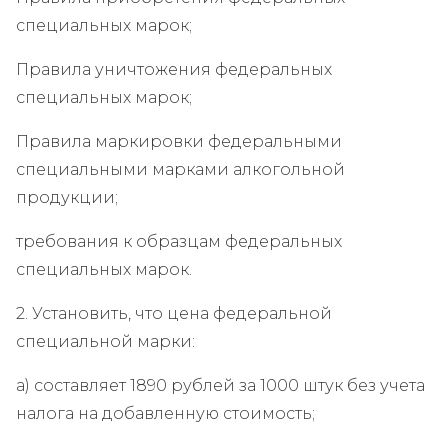
специальных марок;
Правила уничтожения федеральных
специальных марок;
Правила маркировки федеральными
специальными марками алкогольной
продукции;
требования к образцам федеральных
специальных марок.
2. Установить, что цена федеральной
специальной марки:
а) составляет 1890 рублей за 1000 штук без учета
налога на добавленную стоимость;