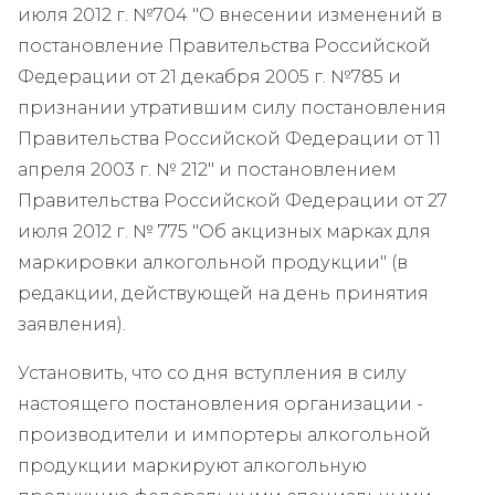
июля 2012 г. №704 "О внесении изменений в
постановление Правительства Российской
Федерации от 21 декабря 2005 г. №785 и
признании утратившим силу постановления
Правительства Российской Федерации от 11
апреля 2003 г. № 212" и постановлением
Правительства Российской Федерации от 27
июля 2012 г. № 775 "Об акцизных марках для
маркировки алкогольной продукции" (в
редакции, действующей на день принятия
заявления).
Установить, что со дня вступления в силу
настоящего постановления организации -
производители и импортеры алкогольной
продукции маркируют алкогольную