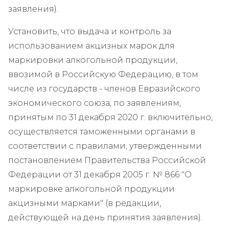
заявления).
Установить, что выдача и контроль за
использованием акцизных марок для
маркировки алкогольной продукции,
ввозимой в Российскую Федерацию, в том
числе из государств - членов Евразийского
экономического союза, по заявлениям,
принятым по 31 декабря 2020 г. включительно,
осуществляется таможенными органами в
соответствии с правилами, утвержденными
постановлением Правительства Российской
Федерации от 31 декабря 2005 г. № 866 "О
маркировке алкогольной продукции
акцизными марками" (в редакции,
действующей на день принятия заявления).