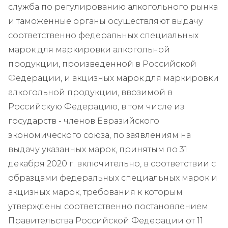
служба по регулированию алкогольного рынка
и таможенные органы осуществляют выдачу
соответственно федеральных специальных
марок для маркировки алкогольной
продукции, произведенной в Российской
Федерации, и акцизных марок для маркировки
алкогольной продукции, ввозимой в
Российскую Федерацию, в том числе из
государств - членов Евразийского
экономического союза, по заявлениям на
выдачу указанных марок, принятым по 31
декабря 2020 г. включительно, в соответствии с
образцами федеральных специальных марок и
акцизных марок, требования к которым
утверждены соответственно постановлением
Правительства Российской Федерации от 11