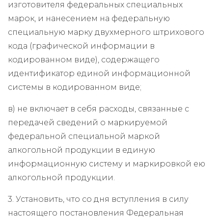
изготовителя федеральных специальных
марок, и нанесением на федеральную
специальную марку двухмерного штрихового
кода (графической информации в
кодированном виде), содержащего
идентификатор единой информационной
системы в кодированном виде;
в) не включает в себя расходы, связанные с
передачей сведений о маркируемой
федеральной специальной маркой
алкогольной продукции в единую
информационную систему и маркировкой ею
алкогольной продукции.
3. Установить, что со дня вступления в силу
настоящего постановления Федеральная