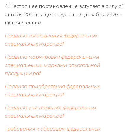
4. Настоящее постановление вступает в силу с 1
января 2021 г. и действует по 31 декабря 2026 г.
включительно.
Правила изготовления федеральных
специальных марок.pdf
Правила маркировки федеральными
специальными марками алкогольной
продукции.pdf
Правила приобретения федеральных
специальных марок.pdf
Правила уничтожения федеральных
специальных марок.pdf
Требования к образцам федеральных