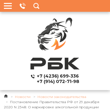
+7 (4236) 699-336
+7 (914) 072-71-98
>
Новости
>
Новости законодательства
>
Постановление Правительства РФ от 29 декабря
2020 N 2348: О маркировке алкогольной продукции