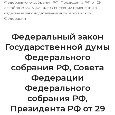
Федерального собрания РФ, Президента РФ от 29
декабря 2020 N 479-ФЗ: О внесении изменений в
отдельные законодательные акты Российской
Федерации
Федеральный закон
Государственной думы
Федерального
собрания РФ, Совета
Федерации
Федерального
собрания РФ,
Президента РФ от 29