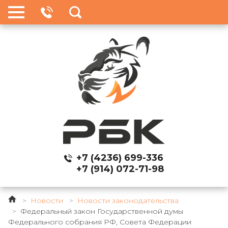
+7 (4236) 699-336
+7 (914) 072-71-98
>
Новости
>
Новости законодательства
>
Федеральный закон Государственной думы
Федерального собрания РФ, Совета Федерации