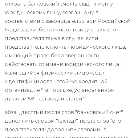
открыть банковский счет (вклад) клиенту -
юридическому лицу, созданному в
соответствии с законодательством Российской
Федерации, без личного присутствия его
представителя также в случае, если
представитель клиента - юридического лица,
имеющий право без доверенности
действовать от имени юридического лица и
являющийся физическим лицом, был
идентифицирован этой же кредитной
организацией в порядке, установленном
пунктом 58 настоящей статьи.";
абзац десятый после слов "банковский счет"
дополнить словом "(вклад)", после слов "его
представителя" дополнить словами "в