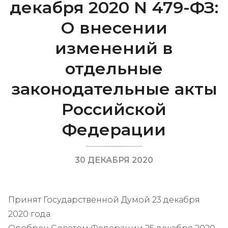
декабря 2020 N 479-ФЗ:
О внесении
изменений в
отдельные
законодательные акты
Российской
Федерации
30 ДЕКАБРЯ 2020
Принят Государственной Думой 23 декабря
2020 года