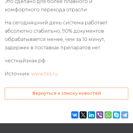
Это сделано для более плавного и
комфортного перехода отрасли.
На сегодняшний день система работает
абсолютно стабильно, 90% документов
обрабатывается менее, чем за 10 минут,
задержек в поставках препаратов нет.
честныйзнак.рф
Источник:
www.tks.ru
Вернуться к списку новостей