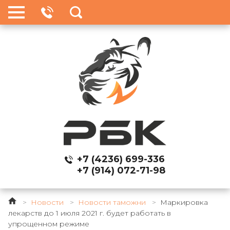
+7 (4236) 699-336
+7 (914) 072-71-98
>
Новости
>
Новости таможни
>
Маркировка
лекарств до 1 июля 2021 г. будет работать в
упрощенном режиме