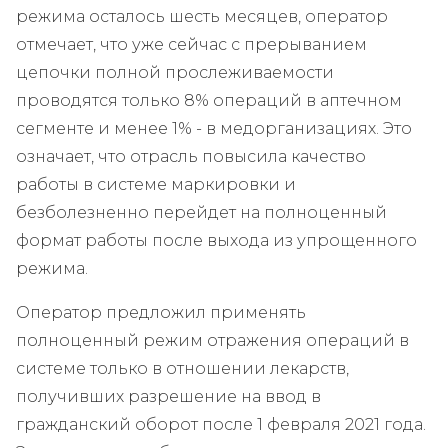
режима осталось шесть месяцев, оператор
отмечает, что уже сейчас с прерыванием
цепочки полной прослеживаемости
проводятся только 8% операций в аптечном
сегменте и менее 1% - в медорганизациях. Это
означает, что отрасль повысила качество
работы в системе маркировки и
безболезненно перейдет на полноценный
формат работы после выхода из упрощенного
режима.
Оператор предложил применять
полноценный режим отражения операций в
системе только в отношении лекарств,
получивших разрешение на ввод в
гражданский оборот после 1 февраля 2021 года.