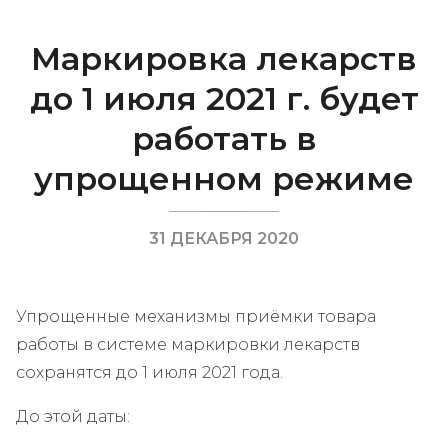
Маркировка лекарств
до 1 июля 2021 г. будет
работать в
упрощенном режиме
31 ДЕКАБРЯ 2020
Упрощенные механизмы приёмки товара
работы в системе маркировки лекарств
сохранятся до 1 июля 2021 года.
До этой даты: