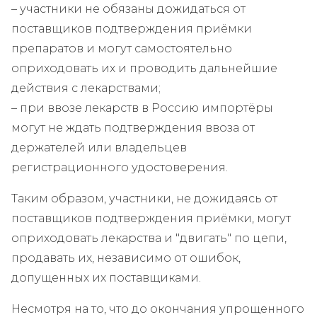
– участники не обязаны дожидаться от
поставщиков подтверждения приёмки
препаратов и могут самостоятельно
оприходовать их и проводить дальнейшие
действия с лекарствами;
– при ввозе лекарств в Россию импортёры
могут не ждать подтверждения ввоза от
держателей или владельцев
регистрационного удостоверения.
Таким образом, участники, не дожидаясь от
поставщиков подтверждения приёмки, могут
оприходовать лекарства и "двигать" по цепи,
продавать их, независимо от ошибок,
допущенных их поставщиками.
Несмотря на то, что до окончания упрощенного