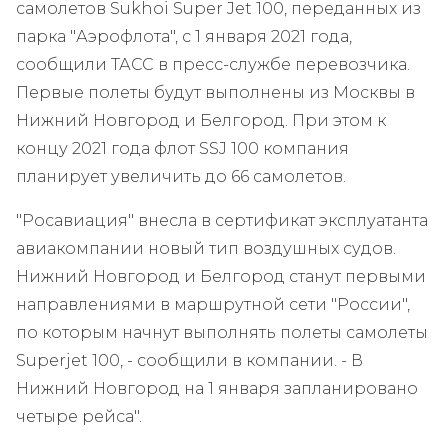
самолетов Sukhoi Super Jet 100, переданных из
парка "Аэрофлота", с 1 января 2021 года,
сообщили ТАСС в пресс-службе перевозчика.
Первые полеты будут выполнены из Москвы в
Нижний Новгород и Белгород. При этом к
концу 2021 года флот SSJ 100 компания
планирует увеличить до 66 самолетов.
"Росавиация" внесла в сертификат эксплуатанта
авиакомпании новый тип воздушных судов.
Нижний Новгород и Белгород станут первыми
направлениями в маршрутной сети "России",
по которым начнут выполнять полеты самолеты
Superjet 100, - сообщили в компании. - В
Нижний Новгород на 1 января запланировано
четыре рейса".