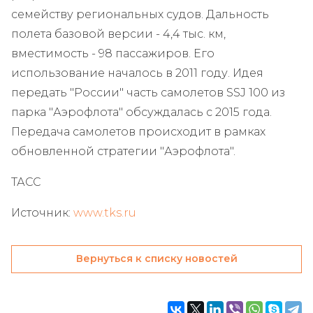
семейству региональных судов. Дальность
полета базовой версии - 4,4 тыс. км,
вместимость - 98 пассажиров. Его
использование началось в 2011 году. Идея
передать "России" часть самолетов SSJ 100 из
парка "Аэрофлота" обсуждалась с 2015 года.
Передача самолетов происходит в рамках
обновленной стратегии "Аэрофлота".
ТАСС
Источник:
www.tks.ru
Вернуться к списку новостей