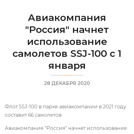
Авиакомпания
"Россия" начнет
использование
самолетов SSJ-100 с 1
января
28 ДЕКАБРЯ 2020
Флот SSJ-100 в парке авиакомпании в 2021 году
составит 66 самолетов
Авиакомпания "Россия" начнет использование