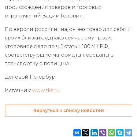
происхождения товаров и торговых
ограничений Вадим Головин.
По версии россиянина, он вез товар для себя и
своих близких, однако сейчас ему грозит
уголовное дело по ч. 1 статьи 180 УК РФ,
соответствующие материалы переданы в
транспортную полицию.
Деловой Петербург
Источник:
www.tks.ru
Вернуться к списку новостей