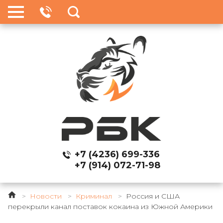
+7 (4236) 699-336
+7 (914) 072-71-98
>
Новости
>
Криминал
>
Россия и США
перекрыли канал поставок кокаина из Южной Америки