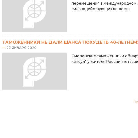
перемещения в международном 
сильнодействующих веществ.
ТАМОЖЕННИКИ НЕ ДАЛИ ШАНСА ПОХУДЕТЬ 40-ЛЕТНЕМ
—
27 ЯНВАРЯ 2020
Смоленские таможенники обнар
капсул" у жителя России, пытавш
Пе