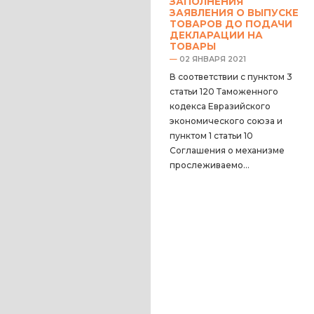
ЗАПОЛНЕНИЯ
ЗАЯВЛЕНИЯ О ВЫПУСКЕ
ТОВАРОВ ДО ПОДАЧИ
ДЕКЛАРАЦИИ НА
ТОВАРЫ
—
02 ЯНВАРЯ 2021
В соответствии с пунктом 3
статьи 120 Таможенного
кодекса Евразийского
экономического союза и
пунктом 1 статьи 10
Соглашения о механизме
прослеживаемо...